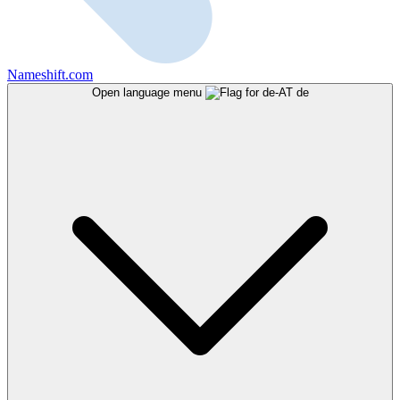
Nameshift.com
Open language menu
de