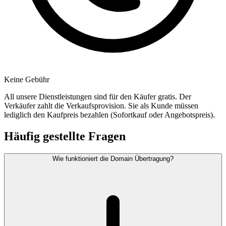
Keine Gebühr
All unsere Dienstleistungen sind für den Käufer gratis. Der
Verkäufer zahlt die Verkaufsprovision. Sie als Kunde müssen
lediglich den Kaufpreis bezahlen (Sofortkauf oder Angebotspreis).
Häufig gestellte Fragen
Wie funktioniert die Domain Übertragung?