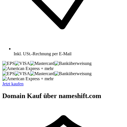
Inkl.
USt.-Rechnung per E-Mail
+ mehr
+ mehr
Jetzt kaufen
Domain Kauf über nameshift.com