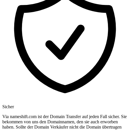
Sicher
Via nameshift.com ist der Domain Transfer auf jeden Fall sicher. Sie
bekommen von uns den Domainnamen, den sie auch erworben
haben. Sollte der Domain Verkäufer nicht die Domain übertragen