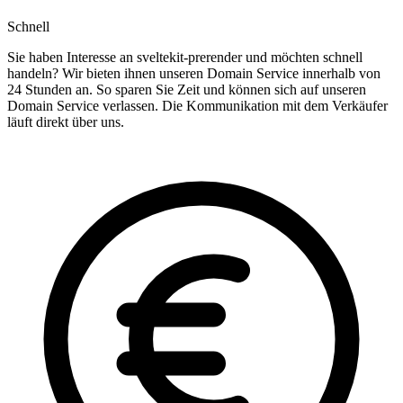
Schnell
Sie haben Interesse an sveltekit-prerender und möchten schnell
handeln? Wir bieten ihnen unseren Domain Service innerhalb von
24 Stunden an. So sparen Sie Zeit und können sich auf unseren
Domain Service verlassen. Die Kommunikation mit dem Verkäufer
läuft direkt über uns.