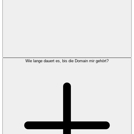
Wie lange dauert es, bis die Domain mir gehört?