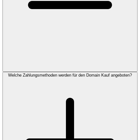
Welche Zahlungsmethoden werden für den Domain Kauf angeboten?