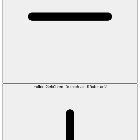
Fallen Gebühren für mich als Käufer an?