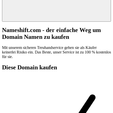
Nameshift.com - der einfache Weg um
Domain Namen zu kaufen
Mit unserem sicheren Treuhandservice gehen sie als Käufer
keinerlei Risiko ein. Das Beste, unser Service ist zu 100 % kostenlos
für sie.
Diese Domain kaufen