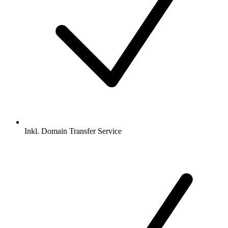
Inkl.
Domain Transfer Service