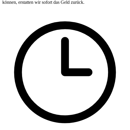
können, erstatten wir sofort das Geld zurück.