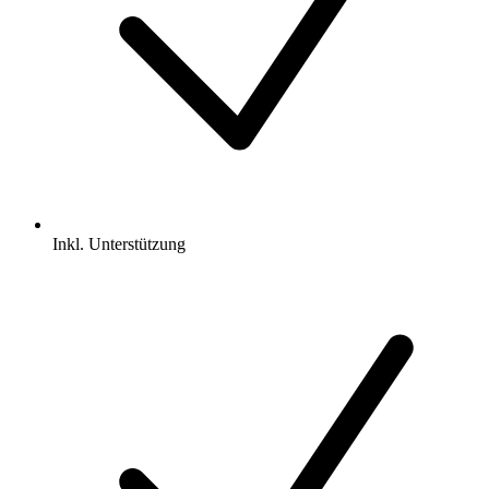
Inkl.
Unterstützung