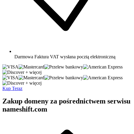
Darmowa
Faktura VAT wysłana pocztą elektroniczną
+ więcej
+ więcej
Kup Teraz
Zakup domeny za pośrednictwem serwisu
nameshift.com