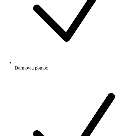
Darmowa
pomoc