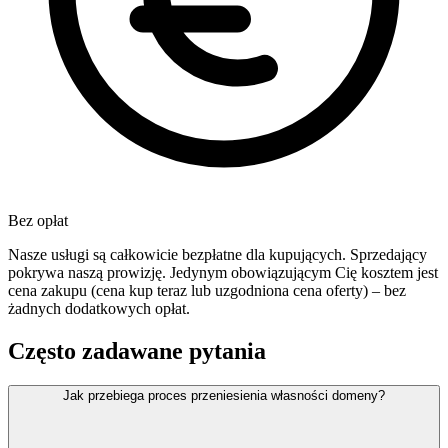
Bez opłat
Nasze usługi są całkowicie bezpłatne dla kupujących. Sprzedający
pokrywa naszą prowizję. Jedynym obowiązującym Cię kosztem jest
cena zakupu (cena kup teraz lub uzgodniona cena oferty) – bez
żadnych dodatkowych opłat.
Często zadawane pytania
Jak przebiega proces przeniesienia własności domeny?