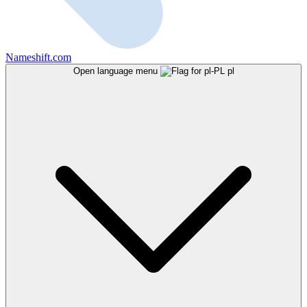
Nameshift.com
Open language menu
pl