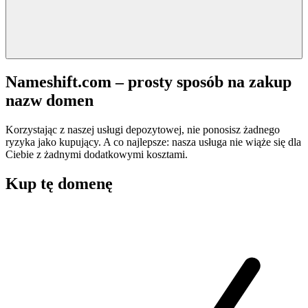
Nameshift.com – prosty sposób na zakup
nazw domen
Korzystając z naszej usługi depozytowej, nie ponosisz żadnego
ryzyka jako kupujący. A co najlepsze: nasza usługa nie wiąże się dla
Ciebie z żadnymi dodatkowymi kosztami.
Kup tę domenę