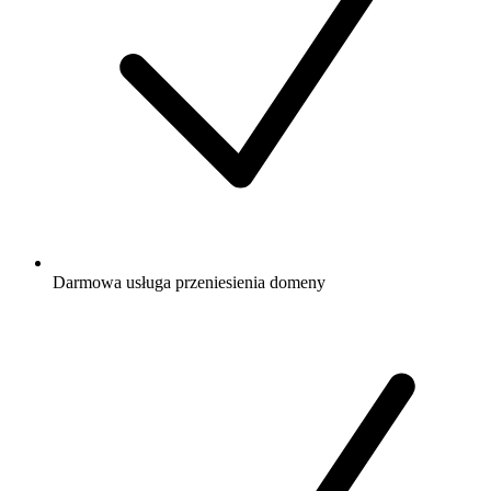
Darmowa
usługa przeniesienia domeny