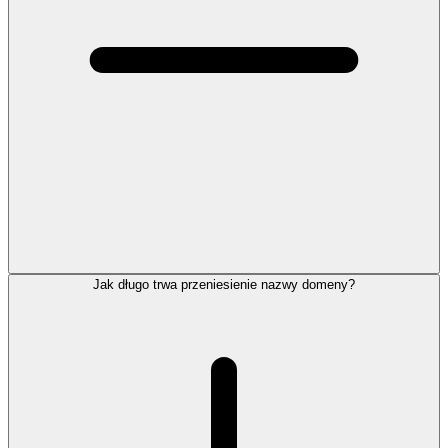
Jak długo trwa przeniesienie nazwy domeny?