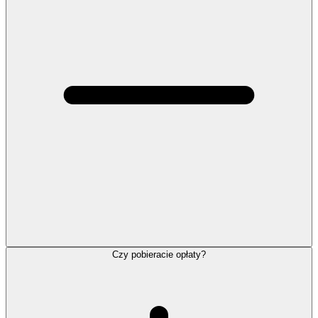
Czy pobieracie opłaty?