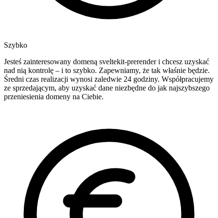
Szybko
Jesteś zainteresowany domeną sveltekit-prerender i chcesz uzyskać
nad nią kontrolę – i to szybko. Zapewniamy, że tak właśnie będzie.
Średni czas realizacji wynosi zaledwie 24 godziny. Współpracujemy
ze sprzedającym, aby uzyskać dane niezbędne do jak najszybszego
przeniesienia domeny na Ciebie.