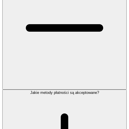
Jakie metody płatności są akceptowane?