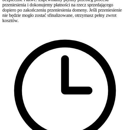
przeniesienia i dokonujemy płatności na rzecz sprzedającego
dopiero po zakończeniu przeniesienia domeny. Jeśli przeniesienie
nie będzie mogło zostać sfinalizowane, otrzymasz pełny zwrot
kosztów.