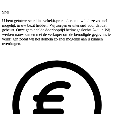
Snel
U bent geïnteresseerd in sveltekit-prerender en u wilt deze zo snel
mogelijk in uw bezit hebben. Wij zorgen er uiteraard voor dat dat
gebeurt. Onze gemiddelde doorlooptijd bedraagt slechts 24 uur. Wij
werken nauw samen met de verkoper om de benodigde gegevens te
verkrijgen zodat wij het domein zo snel mogelijk aan u kunnen
overdragen.