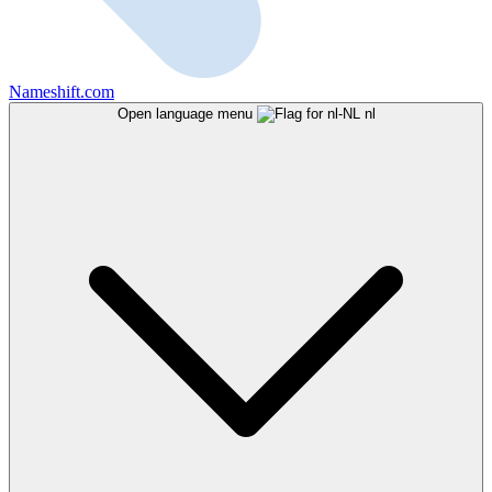
Nameshift.com
Open language menu
nl