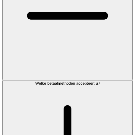
Welke betaalmethoden accepteert u?