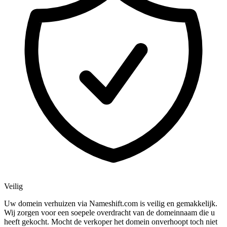
Veilig
Uw domein verhuizen via Nameshift.com is veilig en gemakkelijk.
Wij zorgen voor een soepele overdracht van de domeinnaam die u
heeft gekocht. Mocht de verkoper het domein onverhoopt toch niet