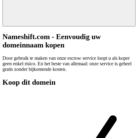
Nameshift.com - Eenvoudig uw
domeinnaam kopen
Door gebruik te maken van onze escrow service loopt u als koper
geen enkel risico. En het beste van allemaal: onze service is geheel
gratis zonder bijkomende kosten.
Koop dit domein