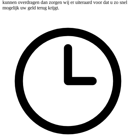
kunnen overdragen dan zorgen wij er uiteraard voor dat u zo snel
mogelijk uw geld terug krijgt.