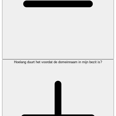
Hoelang duurt het voordat de domeinnaam in mijn bezit is?