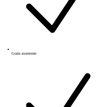
Gratis
assistentie