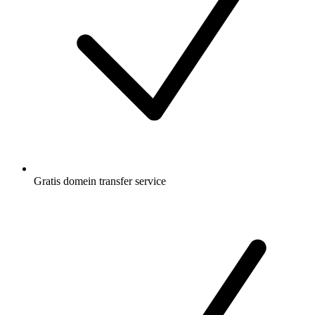
Gratis
domein transfer service