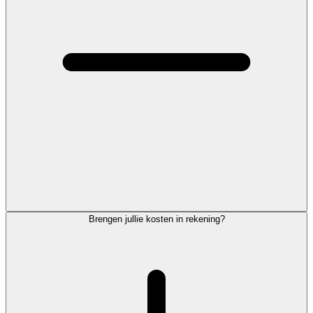
Brengen jullie kosten in rekening?