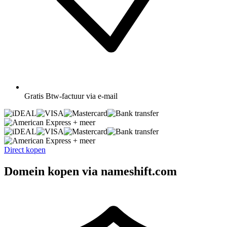
Gratis
Btw-factuur via e-mail
+ meer
+ meer
Direct kopen
Domein kopen via nameshift.com