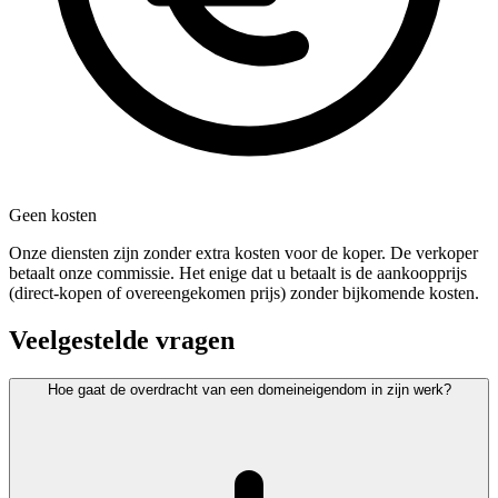
Geen kosten
Onze diensten zijn zonder extra kosten voor de koper. De verkoper
betaalt onze commissie. Het enige dat u betaalt is de aankoopprijs
(direct-kopen of overeengekomen prijs) zonder bijkomende kosten.
Veelgestelde vragen
Hoe gaat de overdracht van een domeineigendom in zijn werk?